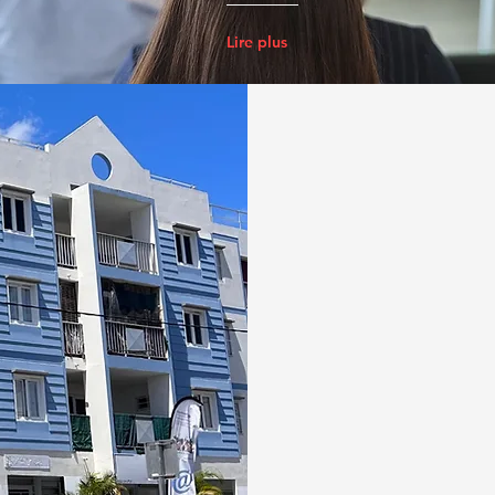
Lire plus