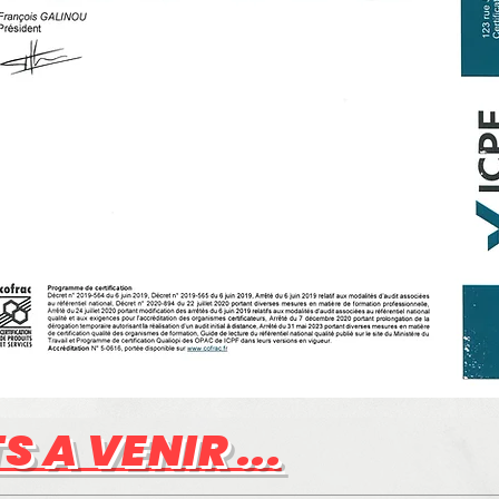
 A VENIR ...