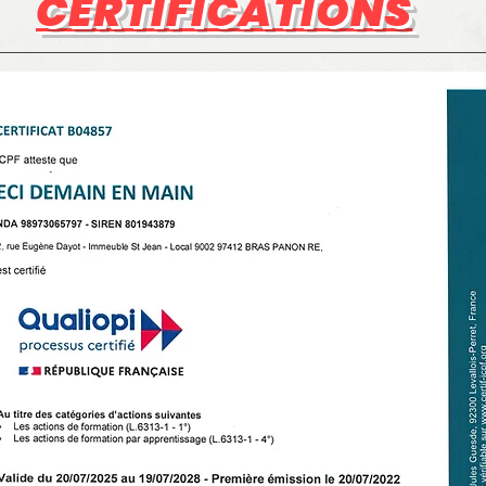
CERTIFICATIONS