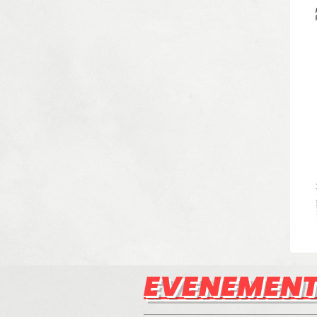
EVENEMENTS